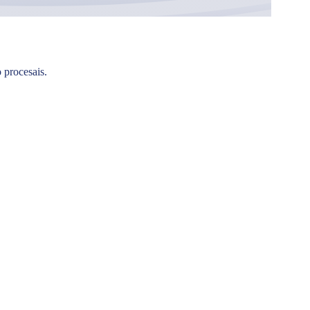
 procesais.