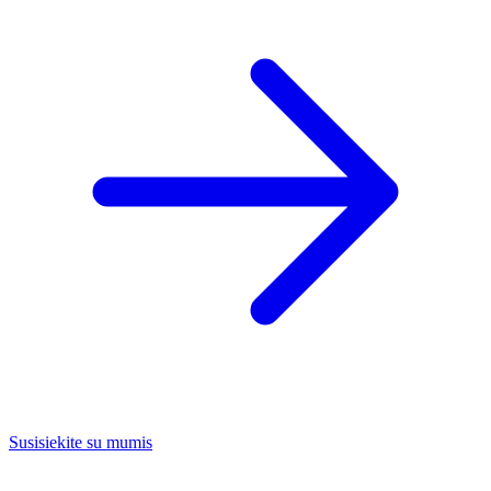
Susisiekite su mumis