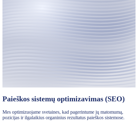
Paieškos sistemų optimizavimas (SEO)
Mes optimizuojame svetaines, kad pagerintume jų matomumą,
pozicijas ir ilgalaikius organinius rezultatus paieškos sistemose.