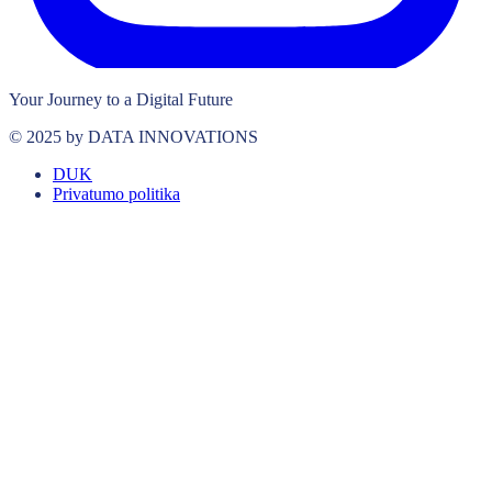
Your Journey to a Digital Future
© 2025 by DATA INNOVATIONS
DUK
Privatumo politika